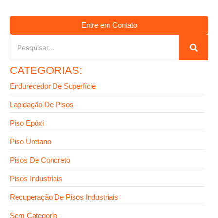
Entre em Contato
CATEGORIAS:
Endurecedor De Superfície
Lapidação De Pisos
Piso Epóxi
Piso Uretano
Pisos De Concreto
Pisos Industriais
Recuperação De Pisos Industriais
Sem Categoria