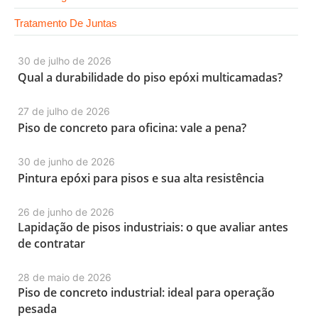
Tratamento De Juntas
30 de julho de 2026
Qual a durabilidade do piso epóxi multicamadas?
27 de julho de 2026
Piso de concreto para oficina: vale a pena?
30 de junho de 2026
Pintura epóxi para pisos e sua alta resistência
26 de junho de 2026
Lapidação de pisos industriais: o que avaliar antes
de contratar
28 de maio de 2026
Piso de concreto industrial: ideal para operação
pesada