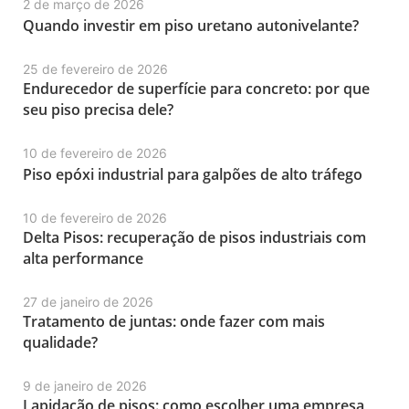
2 de março de 2026
Quando investir em piso uretano autonivelante?
25 de fevereiro de 2026
Endurecedor de superfície para concreto: por que
seu piso precisa dele?
10 de fevereiro de 2026
Piso epóxi industrial para galpões de alto tráfego
10 de fevereiro de 2026
Delta Pisos: recuperação de pisos industriais com
alta performance
27 de janeiro de 2026
Tratamento de juntas: onde fazer com mais
qualidade?
9 de janeiro de 2026
Lapidação de pisos: como escolher uma empresa