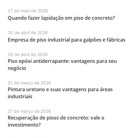
27 de maio de 2026
Quando fazer lapidação em piso de concreto?
30 de abril de 2026
Empresa de piso industrial para galpões e fábricas
30 de abril de 2026
Piso epóxi antiderrapante: vantagens para seu
negócio
31 de março de 2026
Pintura uretano e suas vantagens para áreas
industriais
27 de março de 2026
Recuperação de pisos de concreto: vale o
investimento?