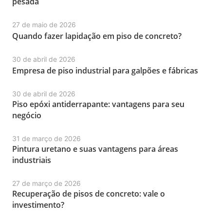
pesada
27 de maio de 2026
Quando fazer lapidação em piso de concreto?
30 de abril de 2026
Empresa de piso industrial para galpões e fábricas
30 de abril de 2026
Piso epóxi antiderrapante: vantagens para seu
negócio
31 de março de 2026
Pintura uretano e suas vantagens para áreas
industriais
27 de março de 2026
Recuperação de pisos de concreto: vale o
investimento?