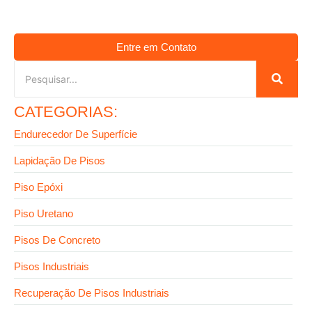
Entre em Contato
CATEGORIAS:
Endurecedor De Superfície
Lapidação De Pisos
Piso Epóxi
Piso Uretano
Pisos De Concreto
Pisos Industriais
Recuperação De Pisos Industriais