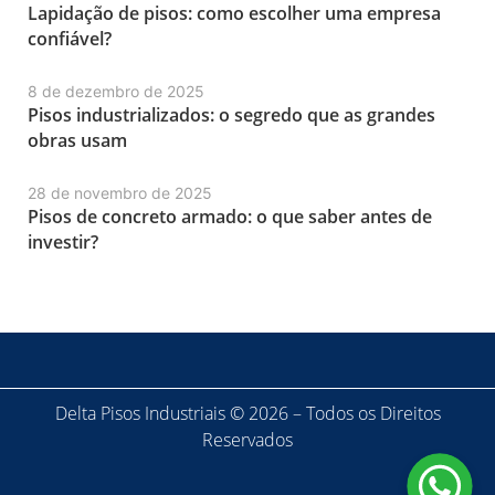
Lapidação de pisos: como escolher uma empresa
confiável?
8 de dezembro de 2025
Pisos industrializados: o segredo que as grandes
obras usam
28 de novembro de 2025
Pisos de concreto armado: o que saber antes de
investir?
Delta Pisos Industriais © 2026 – Todos os Direitos
Reservados