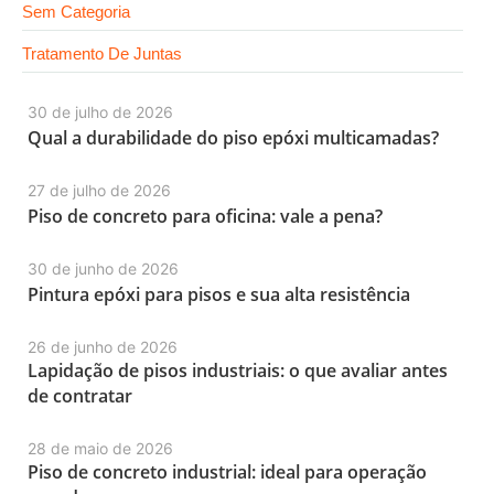
Sem Categoria
Tratamento De Juntas
30 de julho de 2026
Qual a durabilidade do piso epóxi multicamadas?
27 de julho de 2026
Piso de concreto para oficina: vale a pena?
30 de junho de 2026
Pintura epóxi para pisos e sua alta resistência
26 de junho de 2026
Lapidação de pisos industriais: o que avaliar antes
de contratar
28 de maio de 2026
Piso de concreto industrial: ideal para operação