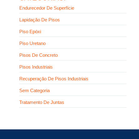
Endurecedor De Superfície
Lapidação De Pisos
Piso Epóxi
Piso Uretano
Pisos De Concreto
Pisos Industriais
Recuperação De Pisos Industriais
Sem Categoria
Tratamento De Juntas