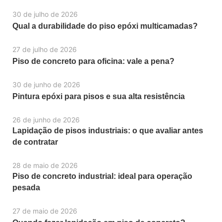
30 de julho de 2026
Qual a durabilidade do piso epóxi multicamadas?
27 de julho de 2026
Piso de concreto para oficina: vale a pena?
30 de junho de 2026
Pintura epóxi para pisos e sua alta resistência
26 de junho de 2026
Lapidação de pisos industriais: o que avaliar antes
de contratar
28 de maio de 2026
Piso de concreto industrial: ideal para operação
pesada
27 de maio de 2026