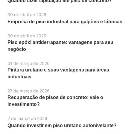
Quando fazer lapidação em piso de concreto?
30 de abril de 2026
Empresa de piso industrial para galpões e fábricas
30 de abril de 2026
Piso epóxi antiderrapante: vantagens para seu
negócio
31 de março de 2026
Pintura uretano e suas vantagens para áreas
industriais
27 de março de 2026
Recuperação de pisos de concreto: vale o
investimento?
2 de março de 2026
Quando investir em piso uretano autonivelante?