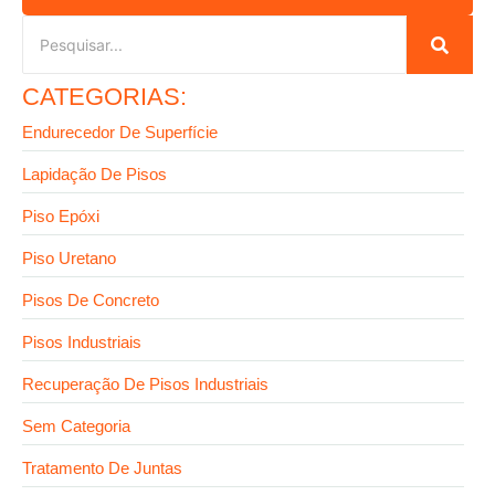
CATEGORIAS:
Endurecedor De Superfície
Lapidação De Pisos
Piso Epóxi
Piso Uretano
Pisos De Concreto
Pisos Industriais
Recuperação De Pisos Industriais
Sem Categoria
Tratamento De Juntas