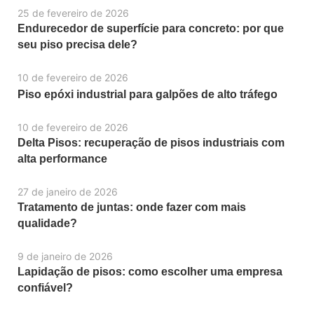
25 de fevereiro de 2026
Endurecedor de superfície para concreto: por que
seu piso precisa dele?
10 de fevereiro de 2026
Piso epóxi industrial para galpões de alto tráfego
10 de fevereiro de 2026
Delta Pisos: recuperação de pisos industriais com
alta performance
27 de janeiro de 2026
Tratamento de juntas: onde fazer com mais
qualidade?
9 de janeiro de 2026
Lapidação de pisos: como escolher uma empresa
confiável?