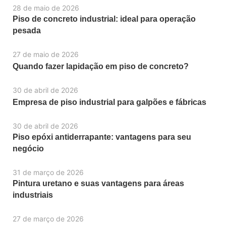
28 de maio de 2026
Piso de concreto industrial: ideal para operação
pesada
27 de maio de 2026
Quando fazer lapidação em piso de concreto?
30 de abril de 2026
Empresa de piso industrial para galpões e fábricas
30 de abril de 2026
Piso epóxi antiderrapante: vantagens para seu
negócio
31 de março de 2026
Pintura uretano e suas vantagens para áreas
industriais
27 de março de 2026