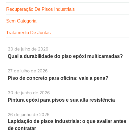
Recuperação De Pisos Industriais
Sem Categoria
Tratamento De Juntas
30 de julho de 2026
Qual a durabilidade do piso epóxi multicamadas?
27 de julho de 2026
Piso de concreto para oficina: vale a pena?
30 de junho de 2026
Pintura epóxi para pisos e sua alta resistência
26 de junho de 2026
Lapidação de pisos industriais: o que avaliar antes
de contratar