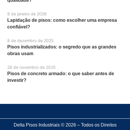
qualidade?
9 de janeiro de 2026
Lapidação de pisos: como escolher uma empresa
confiável?
8 de dezembro de 2025
Pisos industrializados: o segredo que as grandes
obras usam
28 de novembro de 2025
Pisos de concreto armado: o que saber antes de
investir?
Delta Pisos Industriais © 2026 – Todos os Direitos