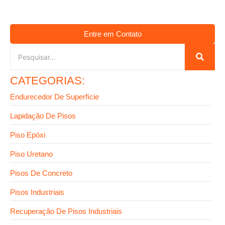
Entre em Contato
CATEGORIAS:
Endurecedor De Superfície
Lapidação De Pisos
Piso Epóxi
Piso Uretano
Pisos De Concreto
Pisos Industriais
Recuperação De Pisos Industriais