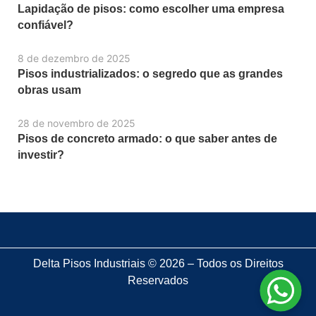
Lapidação de pisos: como escolher uma empresa
confiável?
8 de dezembro de 2025
Pisos industrializados: o segredo que as grandes
obras usam
28 de novembro de 2025
Pisos de concreto armado: o que saber antes de
investir?
Delta Pisos Industriais © 2026 – Todos os Direitos
Reservados