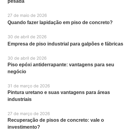
pesada
27 de maio de 2026
Quando fazer lapidação em piso de concreto?
30 de abril de 2026
Empresa de piso industrial para galpões e fábricas
30 de abril de 2026
Piso epóxi antiderrapante: vantagens para seu
negócio
31 de março de 2026
Pintura uretano e suas vantagens para áreas
industriais
27 de março de 2026
Recuperação de pisos de concreto: vale o
investimento?