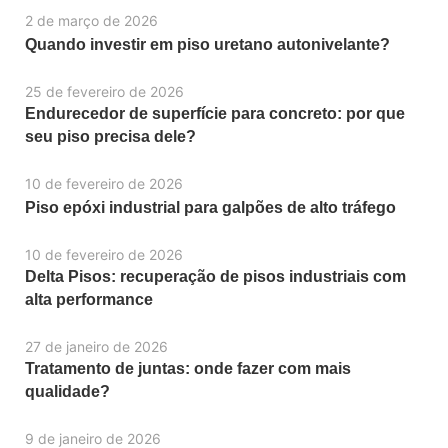
2 de março de 2026
Quando investir em piso uretano autonivelante?
25 de fevereiro de 2026
Endurecedor de superfície para concreto: por que
seu piso precisa dele?
10 de fevereiro de 2026
Piso epóxi industrial para galpões de alto tráfego
10 de fevereiro de 2026
Delta Pisos: recuperação de pisos industriais com
alta performance
27 de janeiro de 2026
Tratamento de juntas: onde fazer com mais
qualidade?
9 de janeiro de 2026