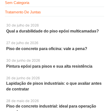
Sem Categoria
Tratamento De Juntas
30 de julho de 2026
Qual a durabilidade do piso epóxi multicamadas?
27 de julho de 2026
Piso de concreto para oficina: vale a pena?
30 de junho de 2026
Pintura epóxi para pisos e sua alta resistência
26 de junho de 2026
Lapidação de pisos industriais: o que avaliar antes
de contratar
28 de maio de 2026
Piso de concreto industrial: ideal para operação