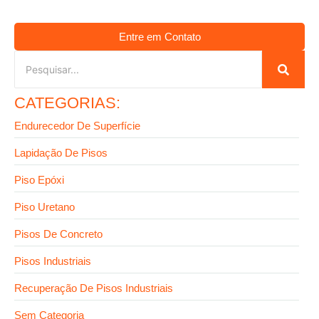
Entre em Contato
CATEGORIAS:
Endurecedor De Superfície
Lapidação De Pisos
Piso Epóxi
Piso Uretano
Pisos De Concreto
Pisos Industriais
Recuperação De Pisos Industriais
Sem Categoria