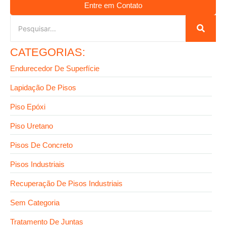
Entre em Contato
CATEGORIAS:
Endurecedor De Superfície
Lapidação De Pisos
Piso Epóxi
Piso Uretano
Pisos De Concreto
Pisos Industriais
Recuperação De Pisos Industriais
Sem Categoria
Tratamento De Juntas