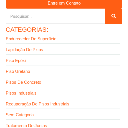
Entre em Contato
CATEGORIAS:
Endurecedor De Superfície
Lapidação De Pisos
Piso Epóxi
Piso Uretano
Pisos De Concreto
Pisos Industriais
Recuperação De Pisos Industriais
Sem Categoria
Tratamento De Juntas