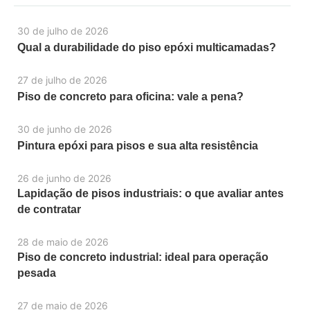
30 de julho de 2026
Qual a durabilidade do piso epóxi multicamadas?
27 de julho de 2026
Piso de concreto para oficina: vale a pena?
30 de junho de 2026
Pintura epóxi para pisos e sua alta resistência
26 de junho de 2026
Lapidação de pisos industriais: o que avaliar antes
de contratar
28 de maio de 2026
Piso de concreto industrial: ideal para operação
pesada
27 de maio de 2026