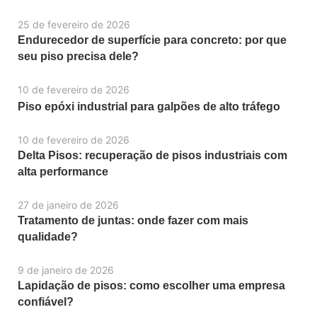
25 de fevereiro de 2026
Endurecedor de superfície para concreto: por que
seu piso precisa dele?
10 de fevereiro de 2026
Piso epóxi industrial para galpões de alto tráfego
10 de fevereiro de 2026
Delta Pisos: recuperação de pisos industriais com
alta performance
27 de janeiro de 2026
Tratamento de juntas: onde fazer com mais
qualidade?
9 de janeiro de 2026
Lapidação de pisos: como escolher uma empresa
confiável?