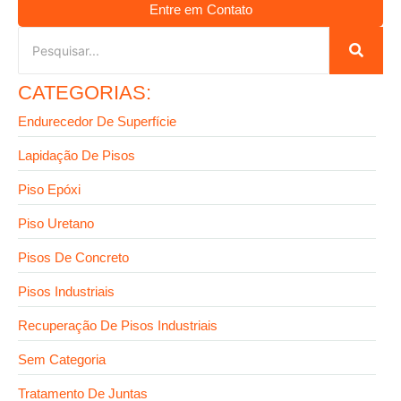
Entre em Contato
CATEGORIAS:
Endurecedor De Superfície
Lapidação De Pisos
Piso Epóxi
Piso Uretano
Pisos De Concreto
Pisos Industriais
Recuperação De Pisos Industriais
Sem Categoria
Tratamento De Juntas