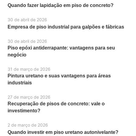
Quando fazer lapidação em piso de concreto?
30 de abril de 2026
Empresa de piso industrial para galpões e fábricas
30 de abril de 2026
Piso epóxi antiderrapante: vantagens para seu
negócio
31 de março de 2026
Pintura uretano e suas vantagens para áreas
industriais
27 de março de 2026
Recuperação de pisos de concreto: vale o
investimento?
2 de março de 2026
Quando investir em piso uretano autonivelante?