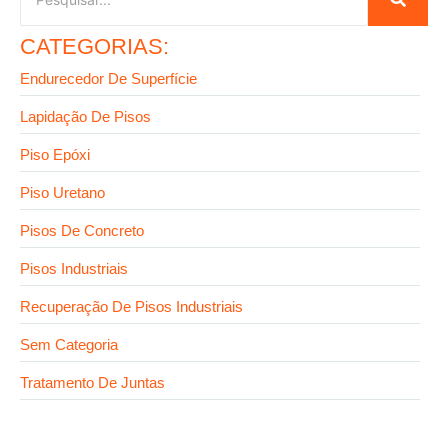
CATEGORIAS:
Endurecedor De Superfície
Lapidação De Pisos
Piso Epóxi
Piso Uretano
Pisos De Concreto
Pisos Industriais
Recuperação De Pisos Industriais
Sem Categoria
Tratamento De Juntas
30 de julho de 2026