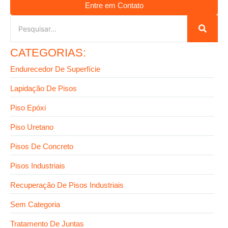
Entre em Contato
CATEGORIAS:
Endurecedor De Superfície
Lapidação De Pisos
Piso Epóxi
Piso Uretano
Pisos De Concreto
Pisos Industriais
Recuperação De Pisos Industriais
Sem Categoria
Tratamento De Juntas