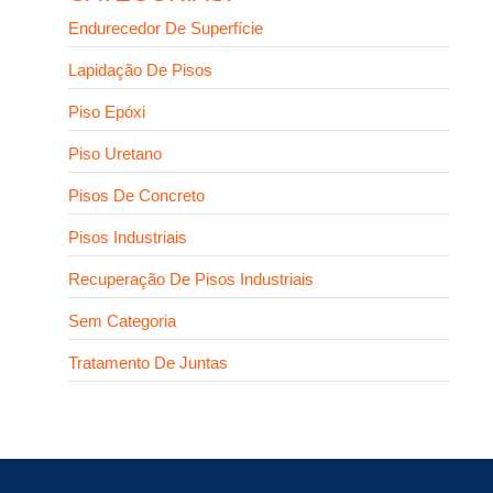
Endurecedor De Superfície
Lapidação De Pisos
Piso Epóxi
Piso Uretano
Pisos De Concreto
Pisos Industriais
Recuperação De Pisos Industriais
Sem Categoria
Tratamento De Juntas