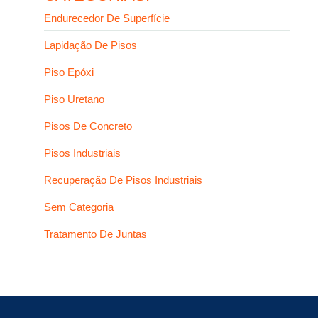
Endurecedor De Superfície
Lapidação De Pisos
Piso Epóxi
Piso Uretano
Pisos De Concreto
Pisos Industriais
Recuperação De Pisos Industriais
Sem Categoria
Tratamento De Juntas