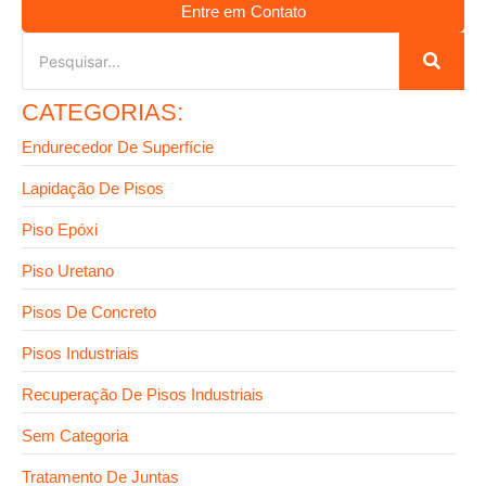
Entre em Contato
CATEGORIAS:
Endurecedor De Superfície
Lapidação De Pisos
Piso Epóxi
Piso Uretano
Pisos De Concreto
Pisos Industriais
Recuperação De Pisos Industriais
Sem Categoria
Tratamento De Juntas