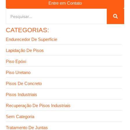
Entre em Contato
CATEGORIAS:
Endurecedor De Superfície
Lapidação De Pisos
Piso Epóxi
Piso Uretano
Pisos De Concreto
Pisos Industriais
Recuperação De Pisos Industriais
Sem Categoria
Tratamento De Juntas