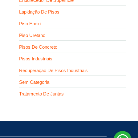
Endurecedor De Superfície
Lapidação De Pisos
Piso Epóxi
Piso Uretano
Pisos De Concreto
Pisos Industriais
Recuperação De Pisos Industriais
Sem Categoria
Tratamento De Juntas