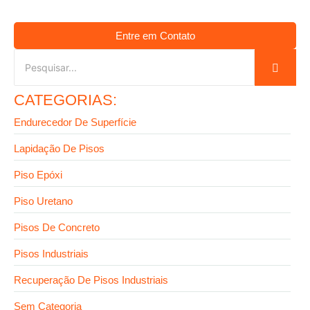
Entre em Contato
CATEGORIAS:
Endurecedor De Superfície
Lapidação De Pisos
Piso Epóxi
Piso Uretano
Pisos De Concreto
Pisos Industriais
Recuperação De Pisos Industriais
Sem Categoria