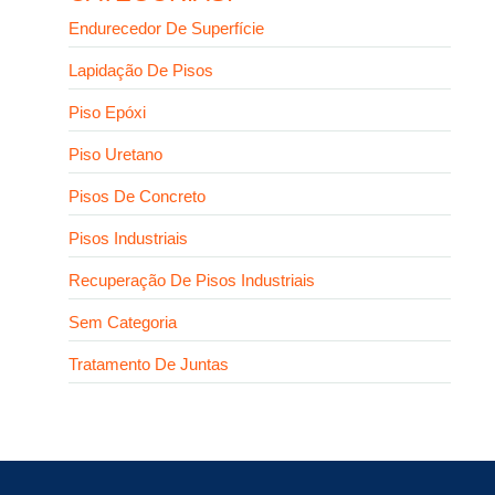
Endurecedor De Superfície
Lapidação De Pisos
Piso Epóxi
Piso Uretano
Pisos De Concreto
Pisos Industriais
Recuperação De Pisos Industriais
Sem Categoria
Tratamento De Juntas