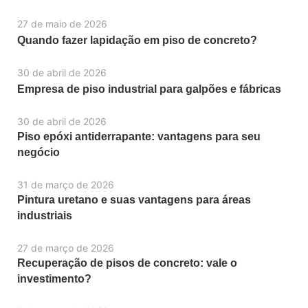
27 de maio de 2026
Quando fazer lapidação em piso de concreto?
30 de abril de 2026
Empresa de piso industrial para galpões e fábricas
30 de abril de 2026
Piso epóxi antiderrapante: vantagens para seu
negócio
31 de março de 2026
Pintura uretano e suas vantagens para áreas
industriais
27 de março de 2026
Recuperação de pisos de concreto: vale o
investimento?