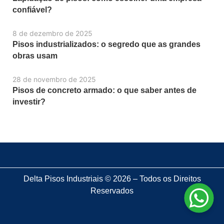
confiável?
8 de dezembro de 2025
Pisos industrializados: o segredo que as grandes
obras usam
28 de novembro de 2025
Pisos de concreto armado: o que saber antes de
investir?
Delta Pisos Industriais © 2026 – Todos os Direitos
Reservados