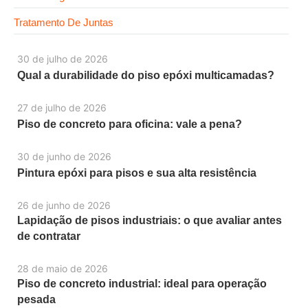
Tratamento De Juntas
30 de julho de 2026
Qual a durabilidade do piso epóxi multicamadas?
27 de julho de 2026
Piso de concreto para oficina: vale a pena?
30 de junho de 2026
Pintura epóxi para pisos e sua alta resistência
26 de junho de 2026
Lapidação de pisos industriais: o que avaliar antes
de contratar
28 de maio de 2026
Piso de concreto industrial: ideal para operação
pesada