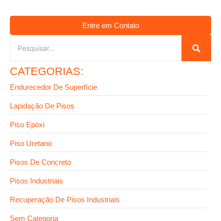
Entre em Contato
CATEGORIAS:
Endurecedor De Superfície
Lapidação De Pisos
Piso Epóxi
Piso Uretano
Pisos De Concreto
Pisos Industriais
Recuperação De Pisos Industriais
Sem Categoria