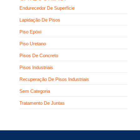
Endurecedor De Superfície
Lapidação De Pisos
Piso Epóxi
Piso Uretano
Pisos De Concreto
Pisos Industriais
Recuperação De Pisos Industriais
Sem Categoria
Tratamento De Juntas