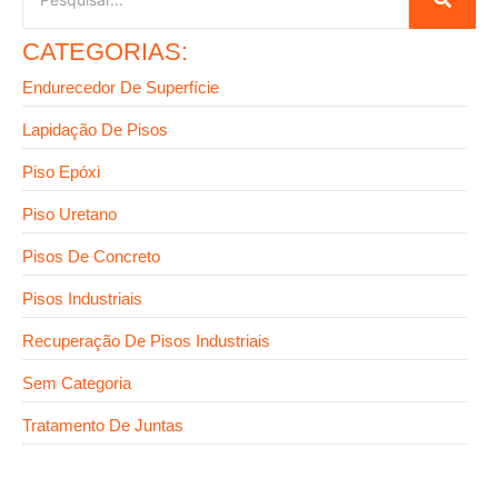
CATEGORIAS:
Endurecedor De Superfície
Lapidação De Pisos
Piso Epóxi
Piso Uretano
Pisos De Concreto
Pisos Industriais
Recuperação De Pisos Industriais
Sem Categoria
Tratamento De Juntas
30 de julho de 2026