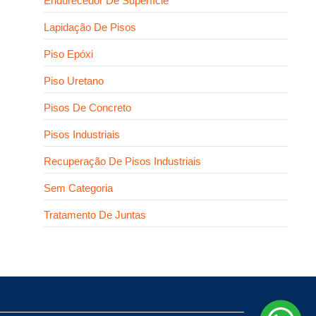
Endurecedor De Superfície
Lapidação De Pisos
Piso Epóxi
Piso Uretano
Pisos De Concreto
Pisos Industriais
Recuperação De Pisos Industriais
Sem Categoria
Tratamento De Juntas