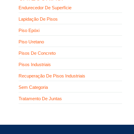
Endurecedor De Superfície
Lapidação De Pisos
Piso Epóxi
Piso Uretano
Pisos De Concreto
Pisos Industriais
Recuperação De Pisos Industriais
Sem Categoria
Tratamento De Juntas