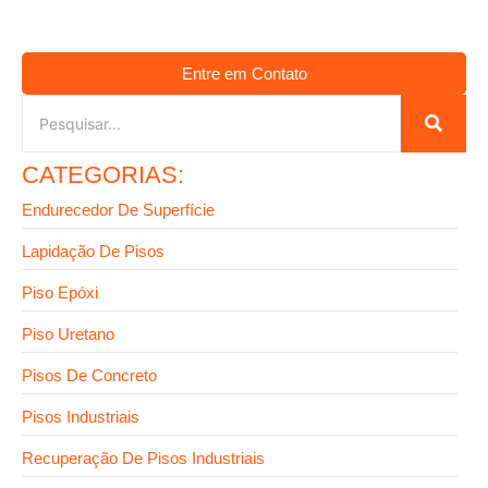
Entre em Contato
CATEGORIAS:
Endurecedor De Superfície
Lapidação De Pisos
Piso Epóxi
Piso Uretano
Pisos De Concreto
Pisos Industriais
Recuperação De Pisos Industriais