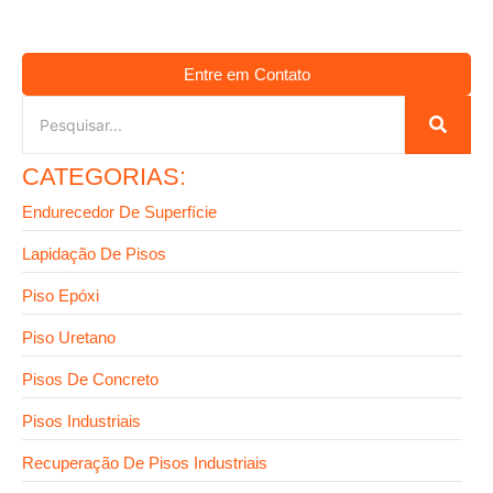
Entre em Contato
CATEGORIAS:
Endurecedor De Superfície
Lapidação De Pisos
Piso Epóxi
Piso Uretano
Pisos De Concreto
Pisos Industriais
Recuperação De Pisos Industriais