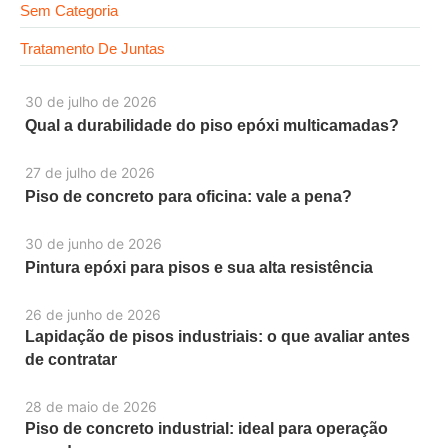
Sem Categoria
Tratamento De Juntas
30 de julho de 2026
Qual a durabilidade do piso epóxi multicamadas?
27 de julho de 2026
Piso de concreto para oficina: vale a pena?
30 de junho de 2026
Pintura epóxi para pisos e sua alta resistência
26 de junho de 2026
Lapidação de pisos industriais: o que avaliar antes
de contratar
28 de maio de 2026
Piso de concreto industrial: ideal para operação