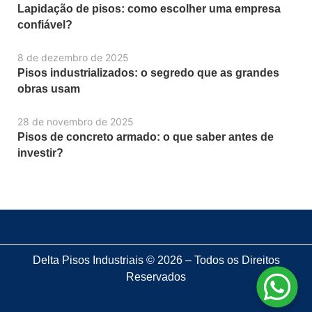
Lapidação de pisos: como escolher uma empresa
confiável?
8 de dezembro de 2025
Pisos industrializados: o segredo que as grandes
obras usam
28 de novembro de 2025
Pisos de concreto armado: o que saber antes de
investir?
Delta Pisos Industriais © 2026 – Todos os Direitos
Reservados