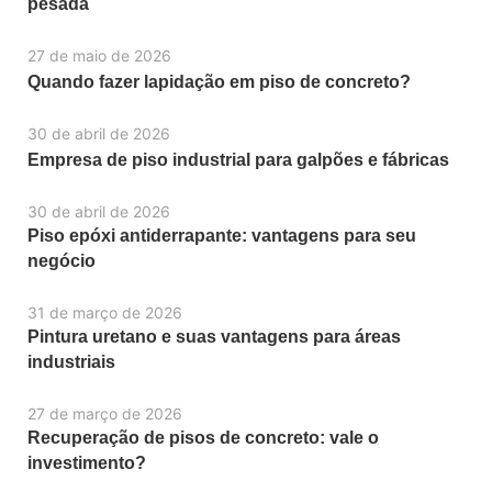
pesada
27 de maio de 2026
Quando fazer lapidação em piso de concreto?
30 de abril de 2026
Empresa de piso industrial para galpões e fábricas
30 de abril de 2026
Piso epóxi antiderrapante: vantagens para seu
negócio
31 de março de 2026
Pintura uretano e suas vantagens para áreas
industriais
27 de março de 2026
Recuperação de pisos de concreto: vale o
investimento?