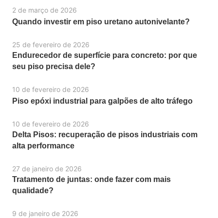
2 de março de 2026
Quando investir em piso uretano autonivelante?
25 de fevereiro de 2026
Endurecedor de superfície para concreto: por que
seu piso precisa dele?
10 de fevereiro de 2026
Piso epóxi industrial para galpões de alto tráfego
10 de fevereiro de 2026
Delta Pisos: recuperação de pisos industriais com
alta performance
27 de janeiro de 2026
Tratamento de juntas: onde fazer com mais
qualidade?
9 de janeiro de 2026