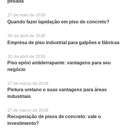
pesada
27 de maio de 2026
Quando fazer lapidação em piso de concreto?
30 de abril de 2026
Empresa de piso industrial para galpões e fábricas
30 de abril de 2026
Piso epóxi antiderrapante: vantagens para seu
negócio
31 de março de 2026
Pintura uretano e suas vantagens para áreas
industriais
27 de março de 2026
Recuperação de pisos de concreto: vale o
investimento?