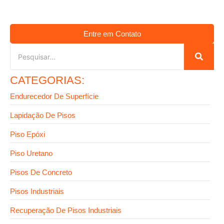
Entre em Contato
CATEGORIAS:
Endurecedor De Superfície
Lapidação De Pisos
Piso Epóxi
Piso Uretano
Pisos De Concreto
Pisos Industriais
Recuperação De Pisos Industriais