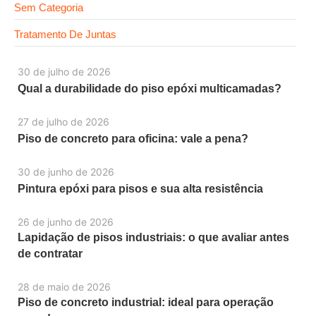
Sem Categoria
Tratamento De Juntas
30 de julho de 2026
Qual a durabilidade do piso epóxi multicamadas?
27 de julho de 2026
Piso de concreto para oficina: vale a pena?
30 de junho de 2026
Pintura epóxi para pisos e sua alta resistência
26 de junho de 2026
Lapidação de pisos industriais: o que avaliar antes
de contratar
28 de maio de 2026
Piso de concreto industrial: ideal para operação