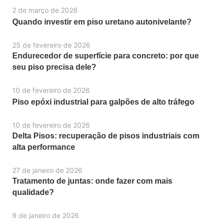
2 de março de 2026
Quando investir em piso uretano autonivelante?
25 de fevereiro de 2026
Endurecedor de superfície para concreto: por que
seu piso precisa dele?
10 de fevereiro de 2026
Piso epóxi industrial para galpões de alto tráfego
10 de fevereiro de 2026
Delta Pisos: recuperação de pisos industriais com
alta performance
27 de janeiro de 2026
Tratamento de juntas: onde fazer com mais
qualidade?
9 de janeiro de 2026