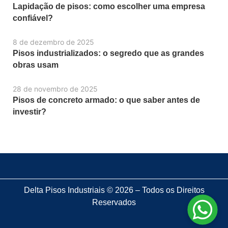
Lapidação de pisos: como escolher uma empresa
confiável?
8 de dezembro de 2025
Pisos industrializados: o segredo que as grandes
obras usam
28 de novembro de 2025
Pisos de concreto armado: o que saber antes de
investir?
Delta Pisos Industriais © 2026 – Todos os Direitos
Reservados