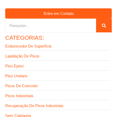
Entre em Contato
CATEGORIAS:
Endurecedor De Superfície
Lapidação De Pisos
Piso Epóxi
Piso Uretano
Pisos De Concreto
Pisos Industriais
Recuperação De Pisos Industriais
Sem Categoria