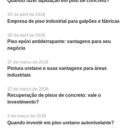
Quando fazer lapidação em piso de concreto?
30 de abril de 2026
Empresa de piso industrial para galpões e fábricas
30 de abril de 2026
Piso epóxi antiderrapante: vantagens para seu
negócio
31 de março de 2026
Pintura uretano e suas vantagens para áreas
industriais
27 de março de 2026
Recuperação de pisos de concreto: vale o
investimento?
2 de março de 2026
Quando investir em piso uretano autonivelante?