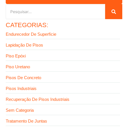
CATEGORIAS:
Endurecedor De Superfície
Lapidação De Pisos
Piso Epóxi
Piso Uretano
Pisos De Concreto
Pisos Industriais
Recuperação De Pisos Industriais
Sem Categoria
Tratamento De Juntas