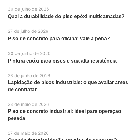
30 de julho de 2026
Qual a durabilidade do piso epóxi multicamadas?
27 de julho de 2026
Piso de concreto para oficina: vale a pena?
30 de junho de 2026
Pintura epóxi para pisos e sua alta resistência
26 de junho de 2026
Lapidação de pisos industriais: o que avaliar antes
de contratar
28 de maio de 2026
Piso de concreto industrial: ideal para operação
pesada
27 de maio de 2026