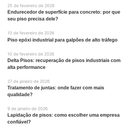
25 de fevereiro de 2026
Endurecedor de superfície para concreto: por que
seu piso precisa dele?
10 de fevereiro de 2026
Piso epóxi industrial para galpões de alto tráfego
10 de fevereiro de 2026
Delta Pisos: recuperação de pisos industriais com
alta performance
27 de janeiro de 2026
Tratamento de juntas: onde fazer com mais
qualidade?
9 de janeiro de 2026
Lapidação de pisos: como escolher uma empresa
confiável?