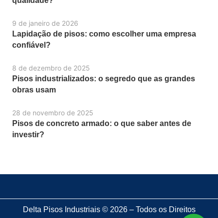
qualidade?
9 de janeiro de 2026
Lapidação de pisos: como escolher uma empresa
confiável?
8 de dezembro de 2025
Pisos industrializados: o segredo que as grandes
obras usam
28 de novembro de 2025
Pisos de concreto armado: o que saber antes de
investir?
Delta Pisos Industriais © 2026 – Todos os Direitos