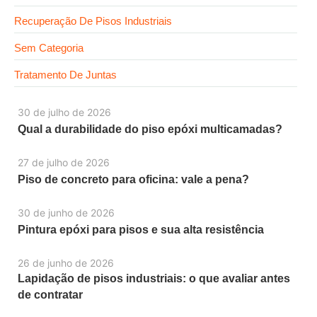
Recuperação De Pisos Industriais
Sem Categoria
Tratamento De Juntas
30 de julho de 2026
Qual a durabilidade do piso epóxi multicamadas?
27 de julho de 2026
Piso de concreto para oficina: vale a pena?
30 de junho de 2026
Pintura epóxi para pisos e sua alta resistência
26 de junho de 2026
Lapidação de pisos industriais: o que avaliar antes
de contratar