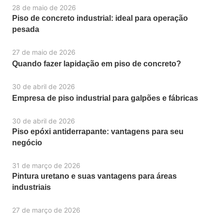
28 de maio de 2026
Piso de concreto industrial: ideal para operação
pesada
27 de maio de 2026
Quando fazer lapidação em piso de concreto?
30 de abril de 2026
Empresa de piso industrial para galpões e fábricas
30 de abril de 2026
Piso epóxi antiderrapante: vantagens para seu
negócio
31 de março de 2026
Pintura uretano e suas vantagens para áreas
industriais
27 de março de 2026