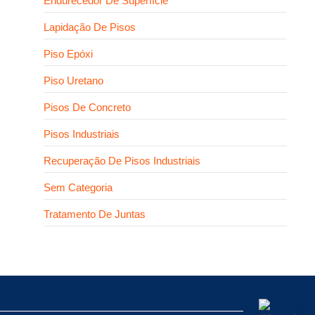
Endurecedor De Superfície
Lapidação De Pisos
Piso Epóxi
Piso Uretano
Pisos De Concreto
Pisos Industriais
Recuperação De Pisos Industriais
Sem Categoria
Tratamento De Juntas