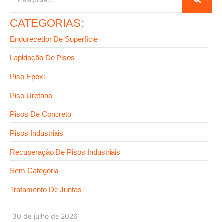
CATEGORIAS:
Endurecedor De Superfície
Lapidação De Pisos
Piso Epóxi
Piso Uretano
Pisos De Concreto
Pisos Industriais
Recuperação De Pisos Industriais
Sem Categoria
Tratamento De Juntas
30 de julho de 2026