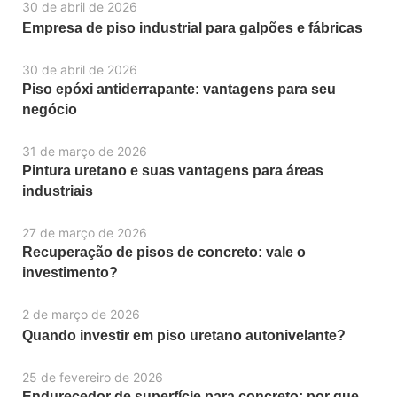
30 de abril de 2026
Empresa de piso industrial para galpões e fábricas
30 de abril de 2026
Piso epóxi antiderrapante: vantagens para seu
negócio
31 de março de 2026
Pintura uretano e suas vantagens para áreas
industriais
27 de março de 2026
Recuperação de pisos de concreto: vale o
investimento?
2 de março de 2026
Quando investir em piso uretano autonivelante?
25 de fevereiro de 2026
Endurecedor de superfície para concreto: por que