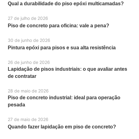
Qual a durabilidade do piso epóxi multicamadas?
27 de julho de 2026
Piso de concreto para oficina: vale a pena?
30 de junho de 2026
Pintura epóxi para pisos e sua alta resistência
26 de junho de 2026
Lapidação de pisos industriais: o que avaliar antes
de contratar
28 de maio de 2026
Piso de concreto industrial: ideal para operação
pesada
27 de maio de 2026
Quando fazer lapidação em piso de concreto?